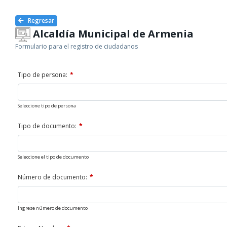
Regresar
Alcaldía Municipal de Armenia
Formulario para el registro de ciudadanos
Tipo de persona:
Seleccione tipo de persona
Tipo de documento:
Seleccione el tipo de documento
Número de documento:
Ingrese número de documento